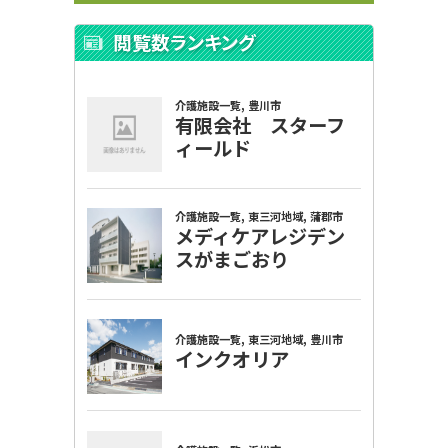
閲覧数ランキング