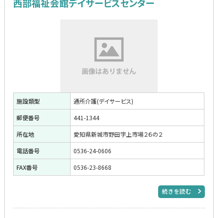
西部福祉会館デイサービスセンター
施設類型
通所介護(デイサービス)
郵便番号
441-1344
所在地
愛知県新城市野田字上市場２６の２
電話番号
0536-24-0606
FAX番号
0536-23-8668
続きを読む