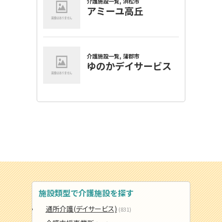
施設類型で介護施設を探す
通所介護(デイサービス)
(831)