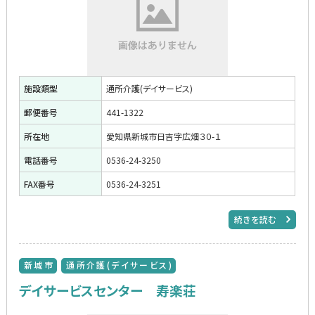
施設類型
通所介護(デイサービス)
郵便番号
441-1322
所在地
愛知県新城市日吉字広畑３０-１
電話番号
0536-24-3250
FAX番号
0536-24-3251
続きを読む
新城市
通所介護(デイサービス)
デイサービスセンター 寿楽荘