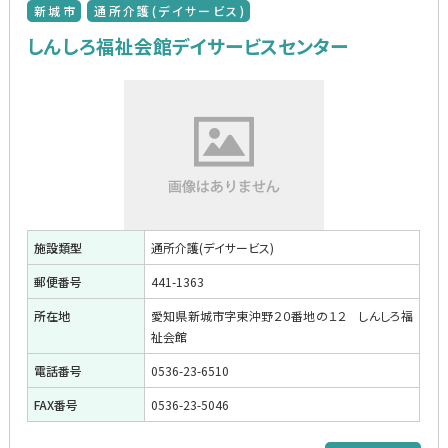
新城市
通所介護(デイサービス)
しんしろ福祉会館デイサービスセンター
施設類型
通所介護(デイサービス)
郵便番号
441-1363
所在地
愛知県新城市字東沖野２０番地の１２ しんしろ福
祉会館
電話番号
0536-23-6510
FAX番号
0536-23-5046