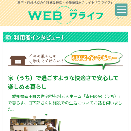
三河・遠州地域の介護施設検索・介護情報総合サイト「ワライフ」
利用者インタビュー1
家（うち）で過ごすような快適さで安心して
楽しめる暮らし
愛知県幸田町の住宅型有料老人ホーム「幸田の家（うち）」
で暮らす、日下部さんに施設での生活についてお話を伺いまし
た。