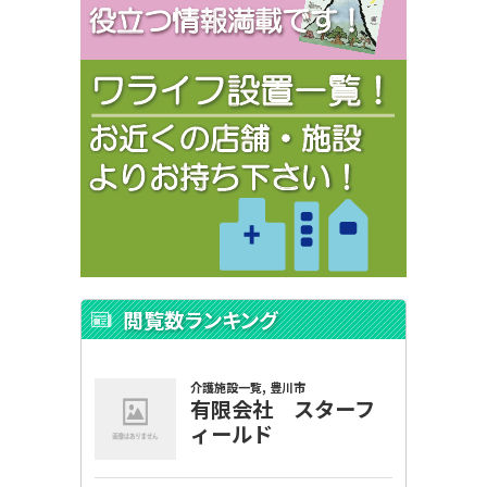
閲覧数ランキング