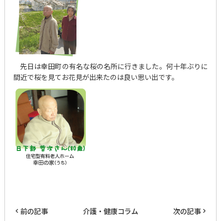
先日は幸田町の有名な桜の名所に行きました。何十年ぶりに
間近で桜を見てお花見が出来たのは良い思い出です。
前の記事
介護・健康コラム
次の記事