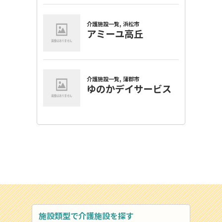
施設類型で介護施設を探す