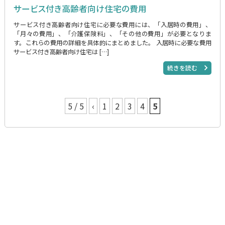
サービス付き高齢者向け住宅の費用
サービス付き高齢者向け住宅に必要な費用には、「入居時の費用」、
「月々の費用」、「介護保険料」、「その他の費用」が必要となりま
す。これらの費用の詳細を具体的にまとめました。 入居時に必要な費用
サービス付き高齢者向け住宅は […]
続きを読む
5 / 5
‹
1
2
3
4
5