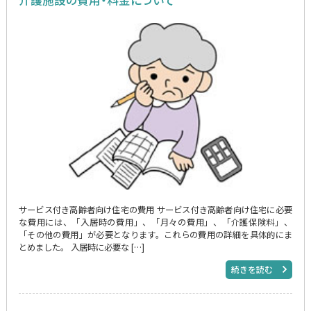
サービス付き高齢者向け住宅の費用 サービス付き高齢者向け住宅に必要
な費用には、「入居時の費用」、「月々の費用」、「介護保険料」、
「その他の費用」が必要となります。これらの費用の詳細を具体的にま
とめました。 入居時に必要な […]
続きを読む