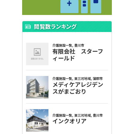
閲覧数ランキング