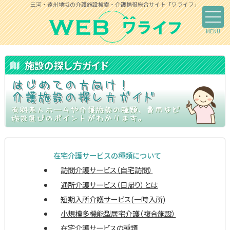
三河・遠州地域の介護施設検索・介護情報総合サイト「ワライフ」
施設の探し方ガイド
在宅介護サービスの種類について
訪問介護サービス（自宅訪問）
通所介護サービス（日帰り）とは
短期入所介護サービス(一時入所)
小規模多機能型居宅介護（複合施設）
在宅介護サービスの種類