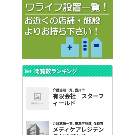
閲覧数ランキング