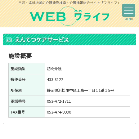
三河・遠州地域の介護施設検索・介護情報総合サイト「ワライフ」
えんてつケアサービス
施設概要
施設類型
訪問介護
郵便番号
433-8122
所在地
静岡県浜松市中区上島一丁目１１番１５号
電話番号
053-472-1711
FAX番号
053-474-9990