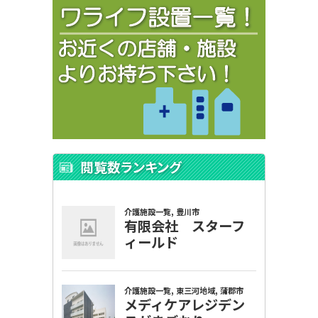
閲覧数ランキング