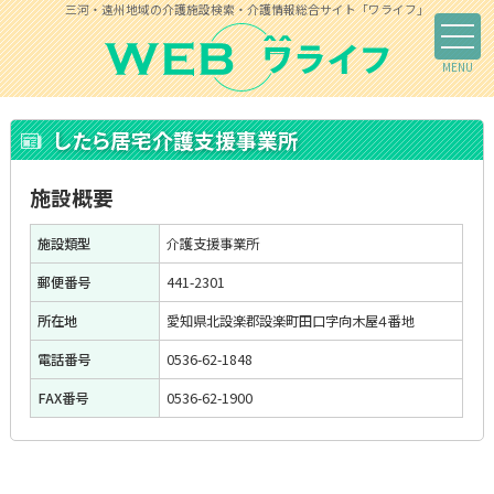
三河・遠州地域の介護施設検索・介護情報総合サイト「ワライフ」
したら居宅介護支援事業所
施設概要
施設類型
介護支援事業所
郵便番号
441-2301
所在地
愛知県北設楽郡設楽町田口字向木屋４番地
電話番号
0536-62-1848
FAX番号
0536-62-1900