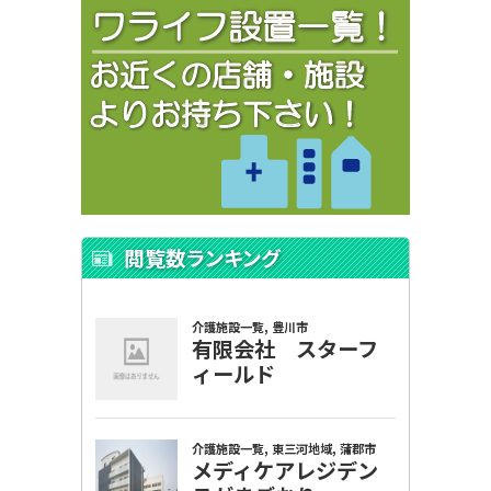
閲覧数ランキング