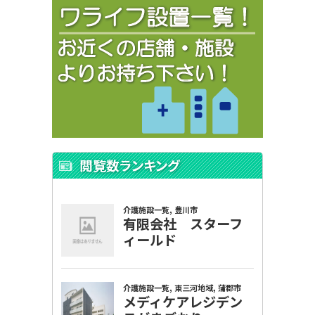
閲覧数ランキング