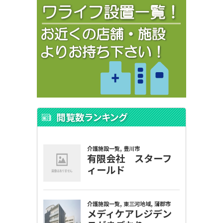
閲覧数ランキング