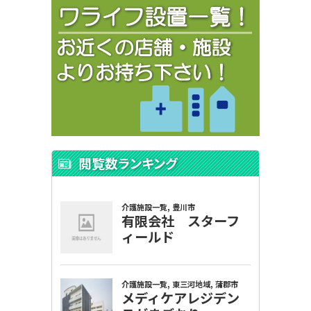
閲覧数ランキング