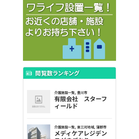
閲覧数ランキング