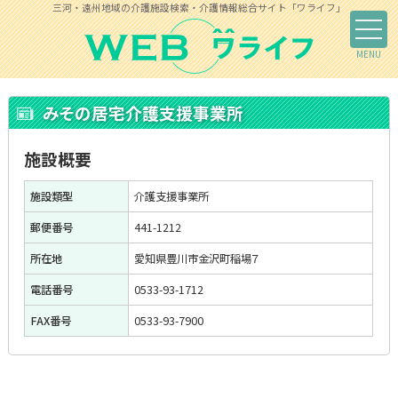
三河・遠州地域の介護施設検索・介護情報総合サイト「ワライフ」
みその居宅介護支援事業所
施設概要
施設類型
介護支援事業所
郵便番号
441-1212
所在地
愛知県豊川市金沢町稲場７
電話番号
0533-93-1712
FAX番号
0533-93-7900