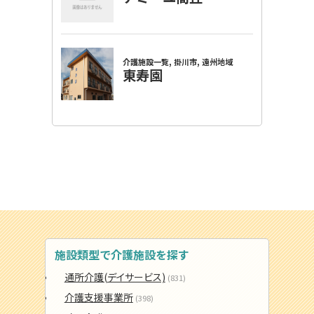
施設類型で介護施設を探す
通所介護(デイサービス)
(831)
介護支援事業所
(398)