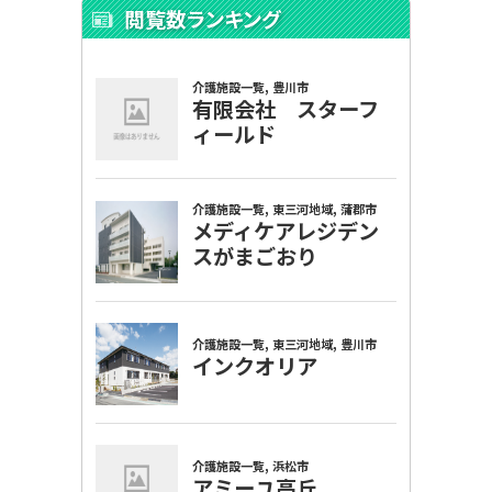
閲覧数ランキング