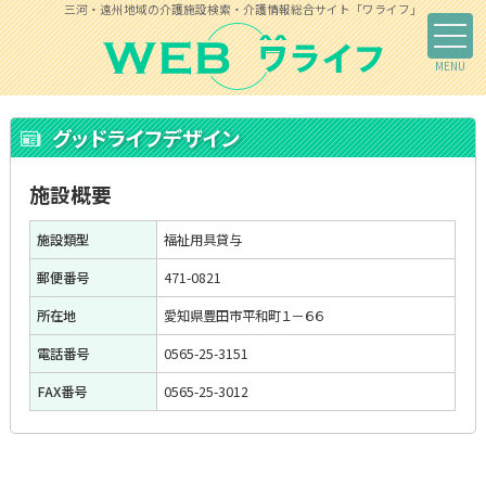
三河・遠州地域の介護施設検索・介護情報総合サイト「ワライフ」
グッドライフデザイン
施設概要
施設類型
福祉用具貸与
郵便番号
471-0821
所在地
愛知県豊田市平和町１－６６
電話番号
0565-25-3151
FAX番号
0565-25-3012