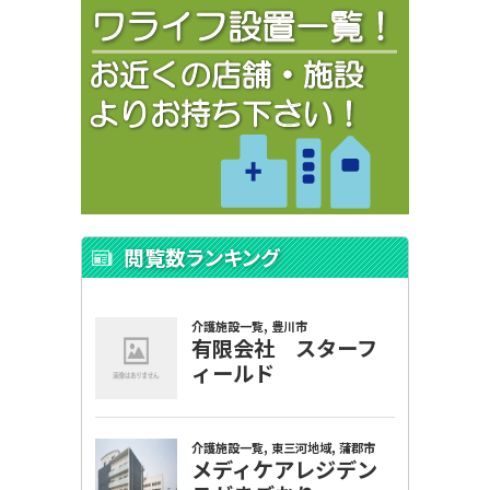
閲覧数ランキング