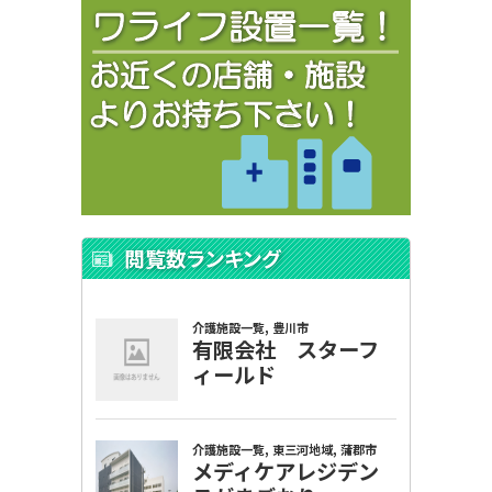
閲覧数ランキング