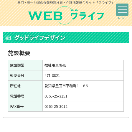
三河・遠州地域の介護施設検索・介護情報総合サイト「ワライフ」
グッドライフデザイン
施設概要
施設類型
福祉用具販売
郵便番号
471-0821
所在地
愛知県豊田市平和町１－６６
電話番号
0565-25-3151
FAX番号
0565-25-3012