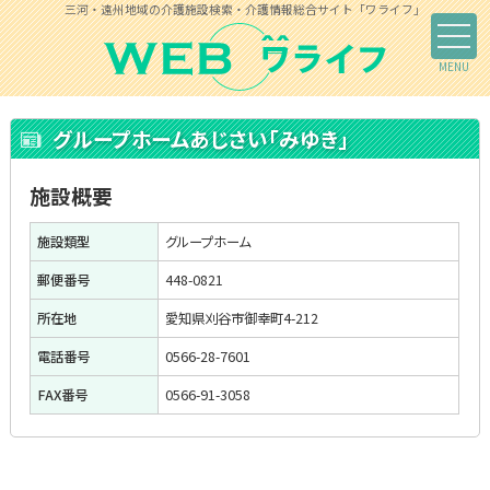
三河・遠州地域の介護施設検索・介護情報総合サイト「ワライフ」
グループホームあじさい「みゆき」
施設概要
施設類型
グループホーム
郵便番号
448-0821
所在地
愛知県刈谷市御幸町4-212
電話番号
0566-28-7601
FAX番号
0566-91-3058