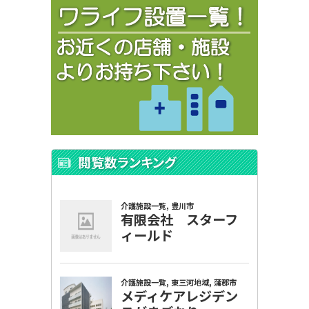
閲覧数ランキング