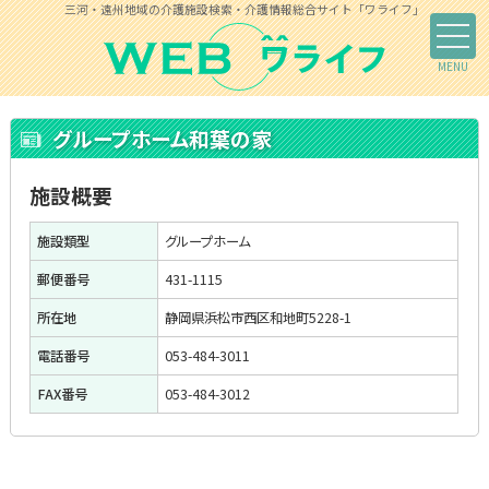
三河・遠州地域の介護施設検索・介護情報総合サイト「ワライフ」
グループホーム和葉の家
施設概要
施設類型
グループホーム
郵便番号
431-1115
所在地
静岡県浜松市西区和地町5228-1
電話番号
053-484-3011
FAX番号
053-484-3012