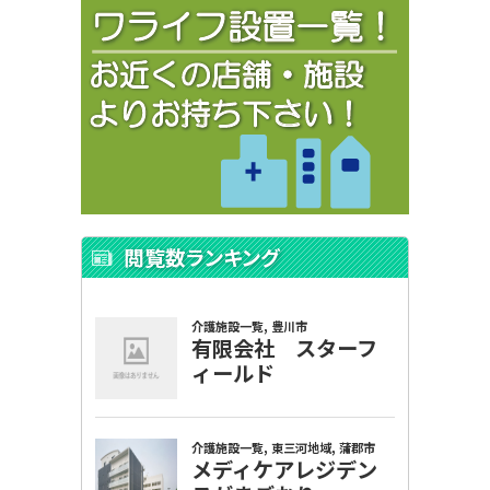
閲覧数ランキング