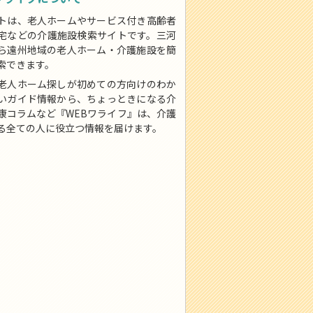
トは、老人ホームやサービス付き高齢者
宅などの介護施設検索サイトです。三河
ら遠州地域の老人ホーム・介護施設を簡
索できます。
老人ホーム探しが初めての方向けのわか
いガイド情報から、ちょっときになる介
康コラムなど『WEBワライフ』は、介護
る全ての人に役立つ情報を届けます。