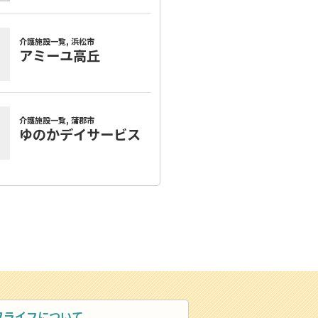
ワライフについて