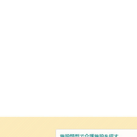
施設類型で介護施設を探す