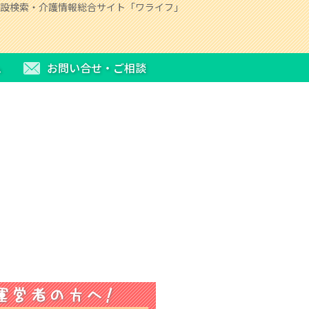
設検索・介護情報総合サイト「ワライフ」
ム
お問い合せ・ご相談