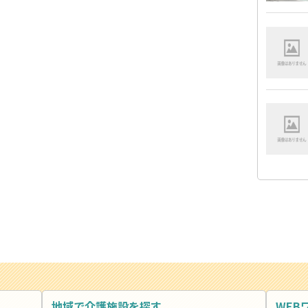
地域で介護施設を探す
WEB