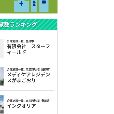
覧数ランキング