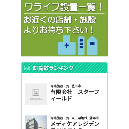
閲覧数ランキング