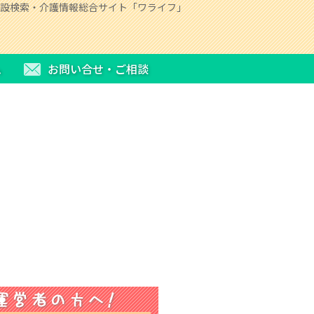
設検索・介護情報総合サイト「ワライフ」
ム
お問い合せ・ご相談