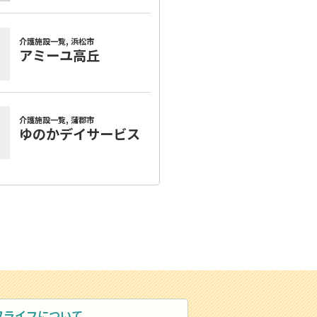
ワライフについて