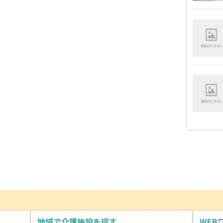
地域で介護施設を探す
WEB