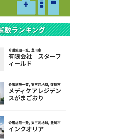
覧数ランキング