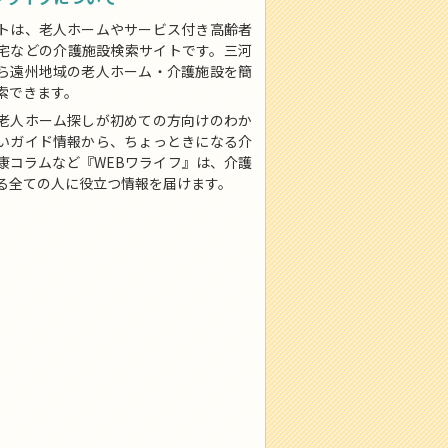
トは、老人ホームやサービス付き高齢者
宅などの介護施設検索サイトです。三河
ら遠州地域の老人ホーム・介護施設を簡
索できます。
老人ホーム探しが初めての方向けのわか
いガイド情報から、ちょっときになる介
康コラムなど『WEBワライフ』は、介護
る全ての人に役立つ情報を届けます。