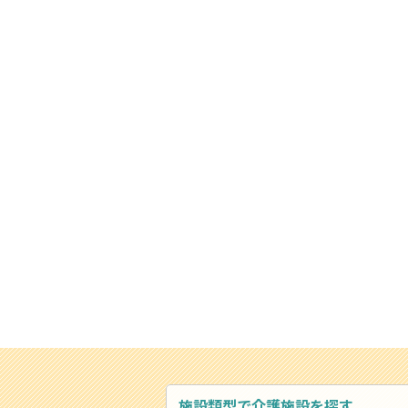
施設類型で介護施設を探す