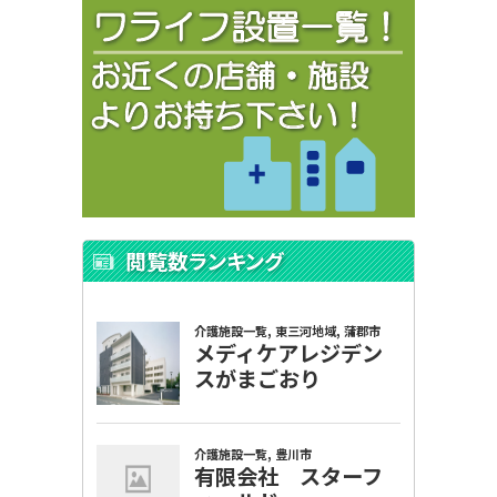
閲覧数ランキング