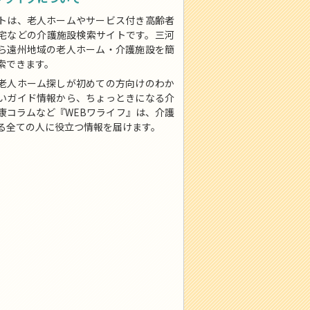
トは、老人ホームやサービス付き高齢者
宅などの介護施設検索サイトです。三河
ら遠州地域の老人ホーム・介護施設を簡
索できます。
老人ホーム探しが初めての方向けのわか
いガイド情報から、ちょっときになる介
康コラムなど『WEBワライフ』は、介護
る全ての人に役立つ情報を届けます。