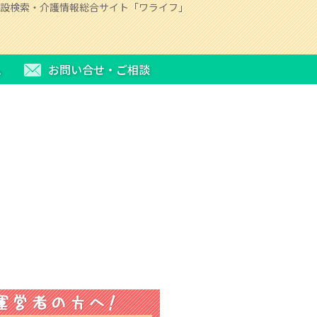
設検索・介護情報総合サイト「ワライフ」
ム
お問い合せ・ご相談