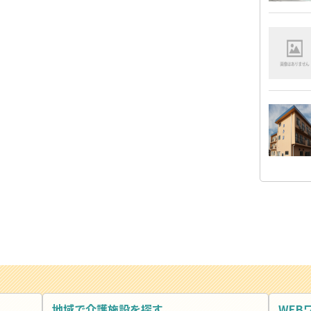
地域で介護施設を探す
WEB