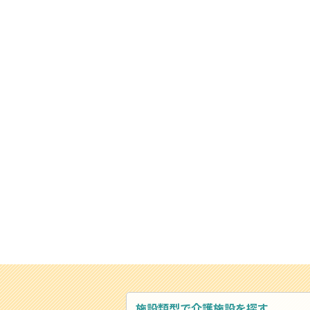
施設類型で介護施設を探す