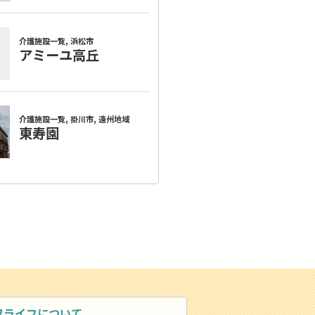
ワライフについて