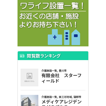
閲覧数ランキング