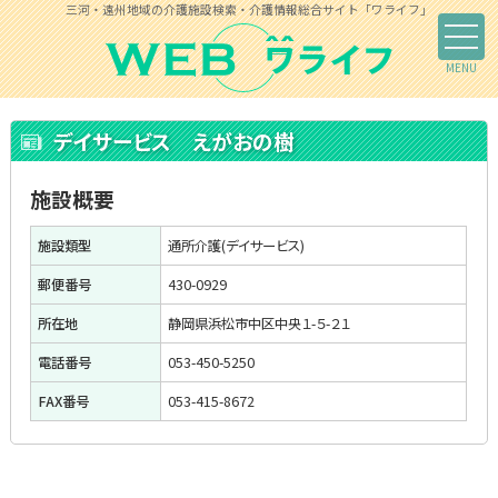
三河・遠州地域の介護施設検索・介護情報総合サイト「ワライフ」
デイサービス えがおの樹
施設概要
施設類型
通所介護(デイサービス)
郵便番号
430-0929
所在地
静岡県浜松市中区中央１-５-２１
電話番号
053-450-5250
FAX番号
053-415-8672