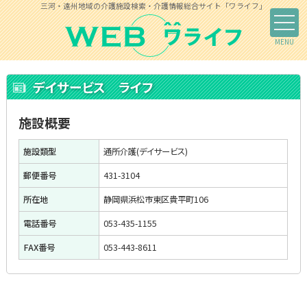
三河・遠州地域の介護施設検索・介護情報総合サイト「ワライフ」
デイサービス ライフ
施設概要
施設類型
通所介護(デイサービス)
郵便番号
431-3104
所在地
静岡県浜松市東区貴平町106
電話番号
053-435-1155
FAX番号
053-443-8611