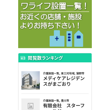
閲覧数ランキング