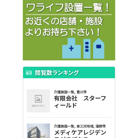
閲覧数ランキング