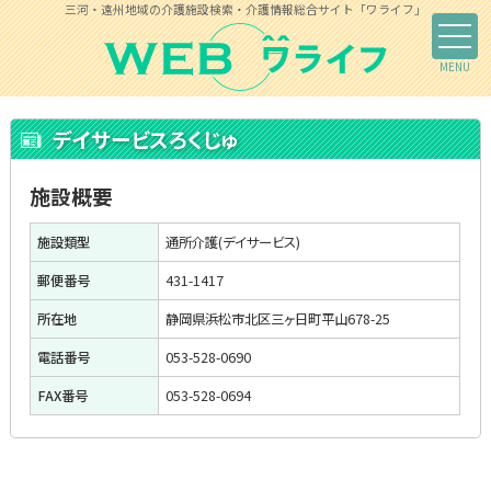
三河・遠州地域の介護施設検索・介護情報総合サイト「ワライフ」
デイサービスろくじゅ
施設概要
施設類型
通所介護(デイサービス)
郵便番号
431-1417
所在地
静岡県浜松市北区三ヶ日町平山678-25
電話番号
053-528-0690
FAX番号
053-528-0694