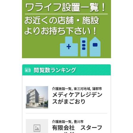
閲覧数ランキング