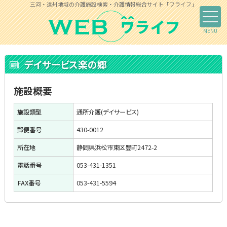
三河・遠州地域の介護施設検索・介護情報総合サイト「ワライフ」
デイサービス楽の郷
施設概要
施設類型
通所介護(デイサービス)
郵便番号
430-0012
所在地
静岡県浜松市東区豊町2472-2
電話番号
053-431-1351
FAX番号
053-431-5594