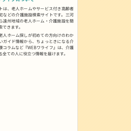
トは、老人ホームやサービス付き高齢者
宅などの介護施設検索サイトです。三河
ら遠州地域の老人ホーム・介護施設を簡
索できます。
老人ホーム探しが初めての方向けのわか
いガイド情報から、ちょっときになる介
康コラムなど『WEBワライフ』は、介護
る全ての人に役立つ情報を届けます。