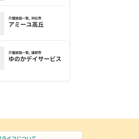
ワライフについて