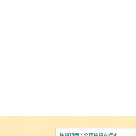
施設類型で介護施設を探す