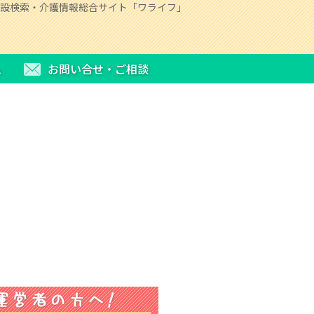
設検索・介護情報総合サイト「ワライフ」
ム
お問い合せ・ご相談