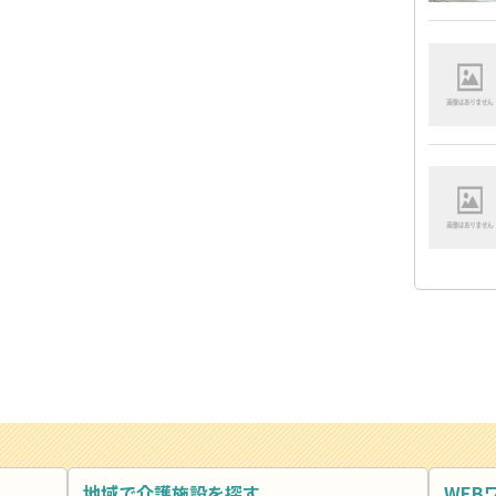
地域で介護施設を探す
WEB