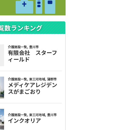
覧数ランキング