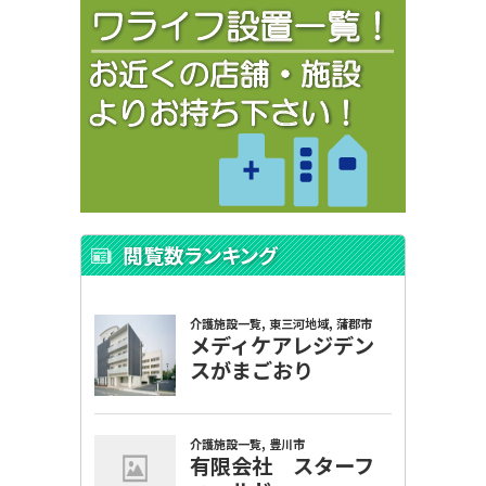
閲覧数ランキング