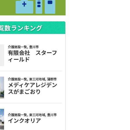
覧数ランキング