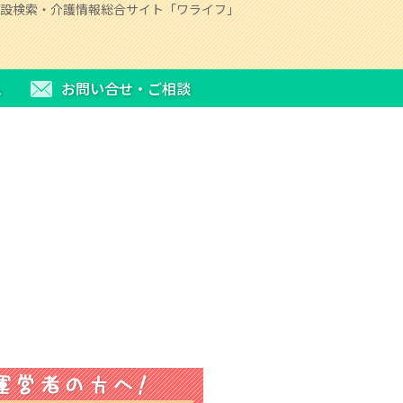
設検索・介護情報総合サイト「ワライフ」
ム
お問い合せ・ご相談