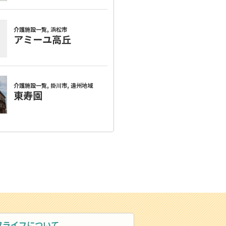
ワライフについて