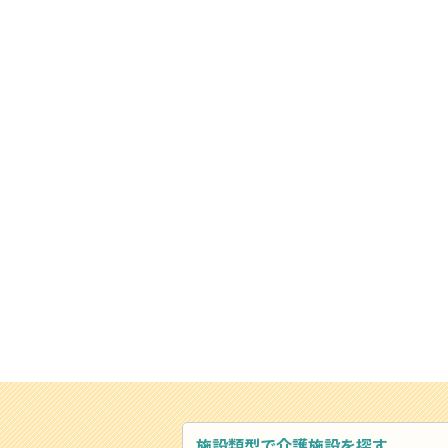
施設類型で介護施設を探す