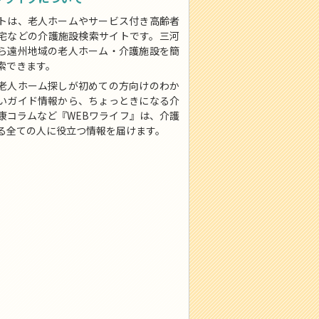
トは、老人ホームやサービス付き高齢者
宅などの介護施設検索サイトです。三河
ら遠州地域の老人ホーム・介護施設を簡
索できます。
老人ホーム探しが初めての方向けのわか
いガイド情報から、ちょっときになる介
康コラムなど『WEBワライフ』は、介護
る全ての人に役立つ情報を届けます。