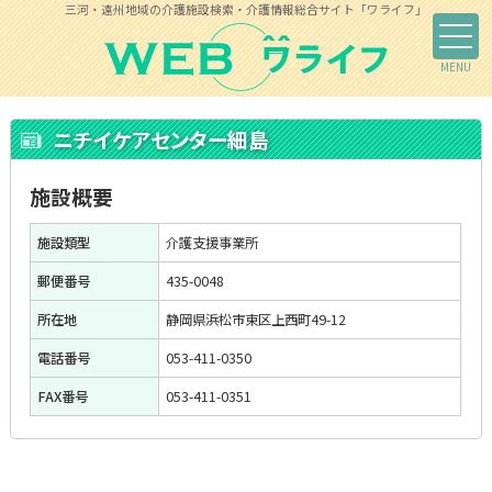
三河・遠州地域の介護施設検索・介護情報総合サイト「ワライフ」
ニチイケアセンター細島
施設概要
施設類型
介護支援事業所
郵便番号
435-0048
所在地
静岡県浜松市東区上西町49-12
電話番号
053-411-0350
FAX番号
053-411-0351