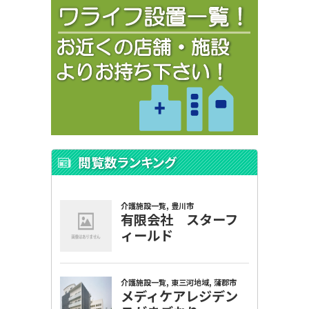
閲覧数ランキング