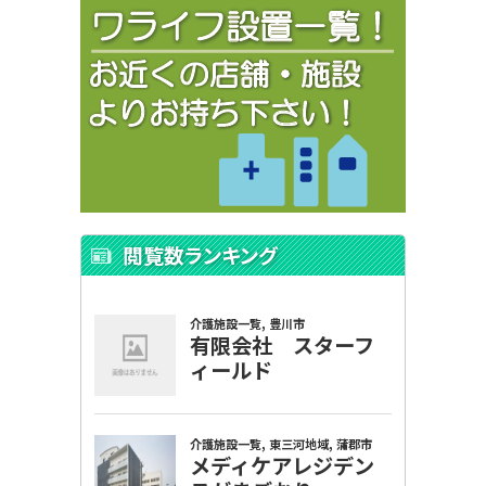
閲覧数ランキング