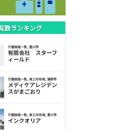
覧数ランキング