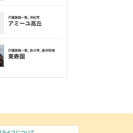
ワライフについて