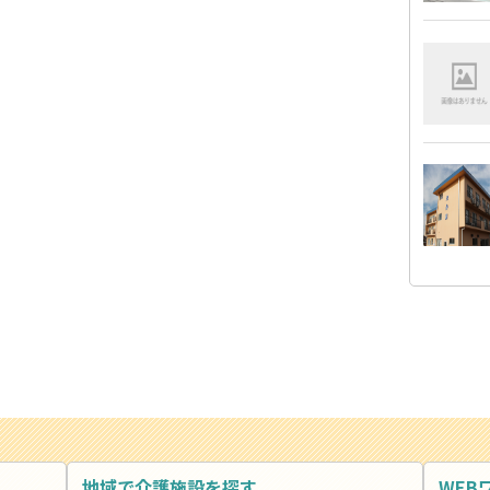
地域で介護施設を探す
WEB