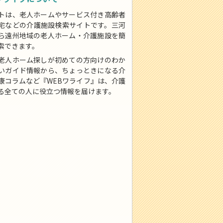
トは、老人ホームやサービス付き高齢者
宅などの介護施設検索サイトです。三河
ら遠州地域の老人ホーム・介護施設を簡
索できます。
老人ホーム探しが初めての方向けのわか
いガイド情報から、ちょっときになる介
康コラムなど『WEBワライフ』は、介護
る全ての人に役立つ情報を届けます。