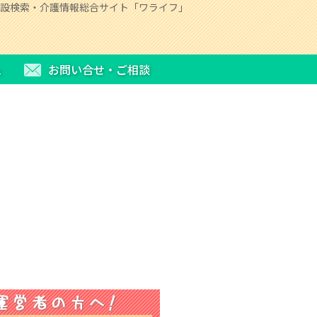
設検索・介護情報総合サイト「ワライフ」
ム
お問い合せ・ご相談