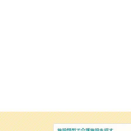
施設類型で介護施設を探す