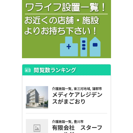
閲覧数ランキング