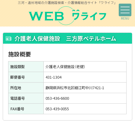
三河・遠州地域の介護施設検索・介護情報総合サイト「ワライフ」
介護老人保健施設 三方原ベテルホーム
施設概要
施設類型
介護老人保健施設（老健）
郵便番号
431-1304
所在地
静岡県浜松市北区細江町中川7421-1
電話番号
053-436-6600
FAX番号
053-439-0055