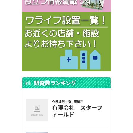
閲覧数ランキング