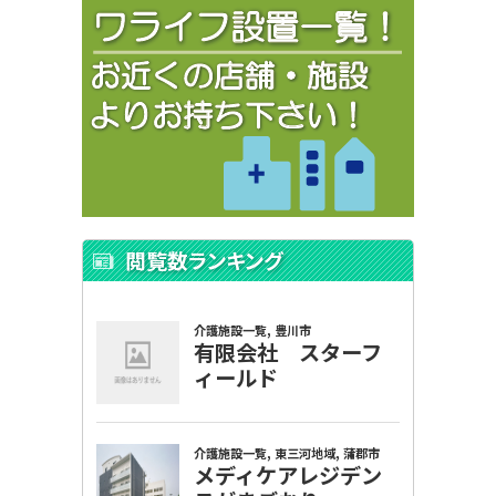
閲覧数ランキング