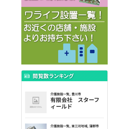
閲覧数ランキング