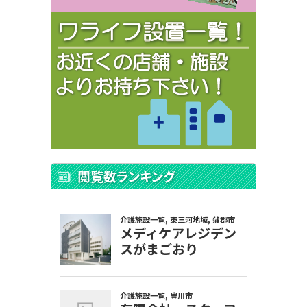
閲覧数ランキング