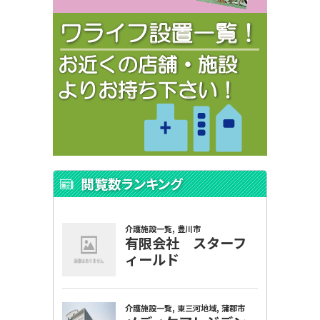
閲覧数ランキング