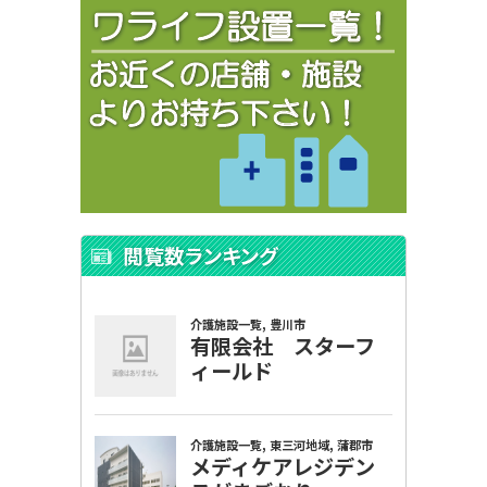
閲覧数ランキング