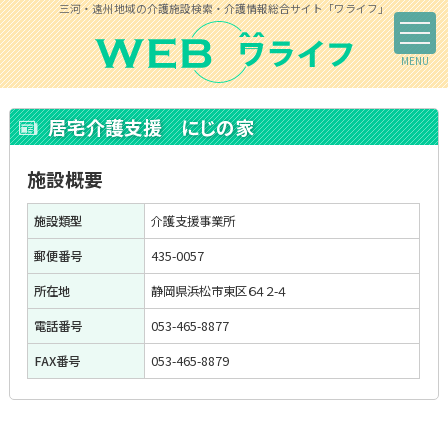
三河・遠州地域の介護施設検索・介護情報総合サイト「ワライフ」
居宅介護支援 にじの家
施設概要
施設類型
介護支援事業所
郵便番号
435-0057
所在地
静岡県浜松市東区６４２-４
電話番号
053-465-8877
FAX番号
053-465-8879