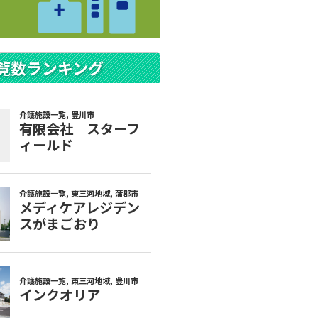
覧数ランキング