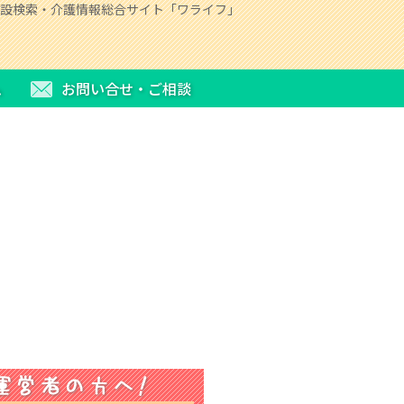
設検索・介護情報総合サイト「ワライフ」
ム
お問い合せ・ご相談