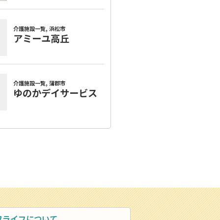
ワライフについて