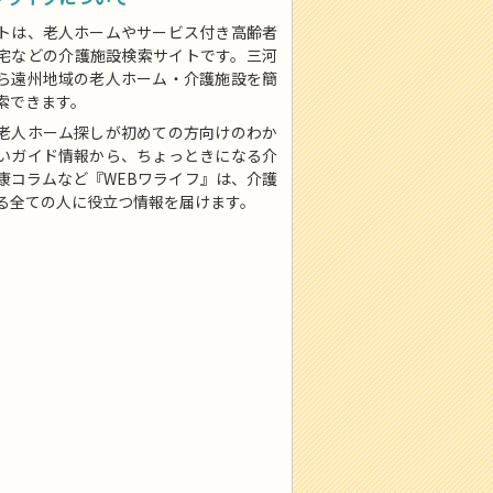
トは、老人ホームやサービス付き高齢者
宅などの介護施設検索サイトです。三河
ら遠州地域の老人ホーム・介護施設を簡
索できます。
老人ホーム探しが初めての方向けのわか
いガイド情報から、ちょっときになる介
康コラムなど『WEBワライフ』は、介護
る全ての人に役立つ情報を届けます。