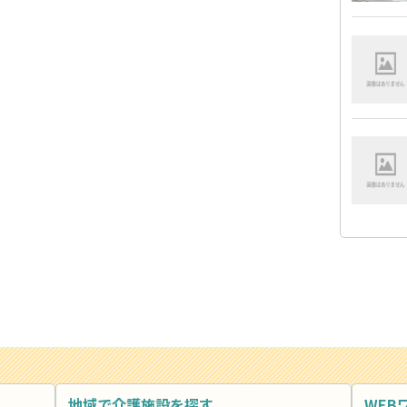
地域で介護施設を探す
WEB