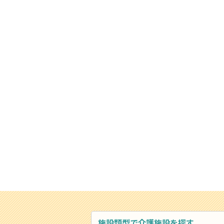
施設類型で介護施設を探す