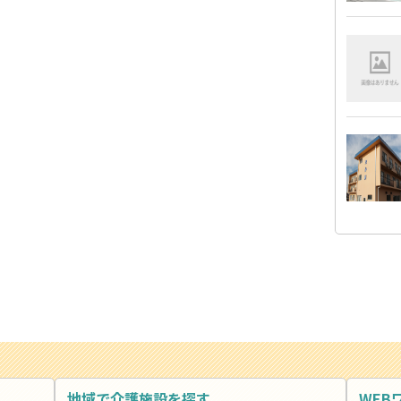
地域で介護施設を探す
WEB