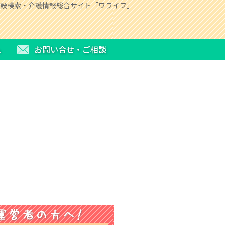
設検索・介護情報総合サイト「ワライフ」
ム
お問い合せ・ご相談