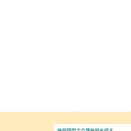
施設類型で介護施設を探す