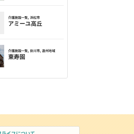
ワライフについて