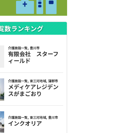
覧数ランキング