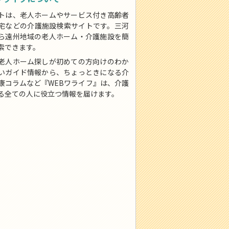
トは、老人ホームやサービス付き高齢者
宅などの介護施設検索サイトです。三河
ら遠州地域の老人ホーム・介護施設を簡
索できます。
老人ホーム探しが初めての方向けのわか
いガイド情報から、ちょっときになる介
康コラムなど『WEBワライフ』は、介護
る全ての人に役立つ情報を届けます。