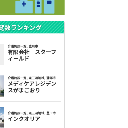
覧数ランキング