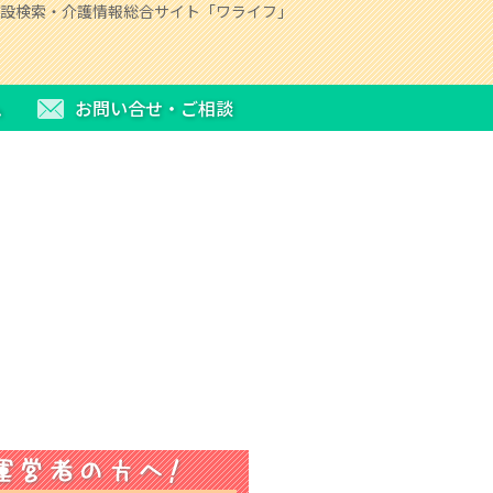
設検索・介護情報総合サイト「ワライフ」
ム
お問い合せ・ご相談