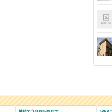
地域で介護施設を探す
WEB