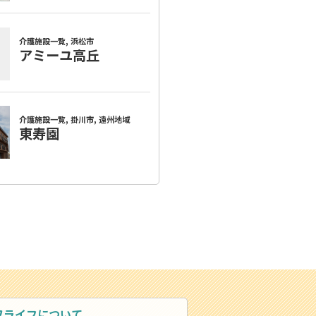
ワライフについて