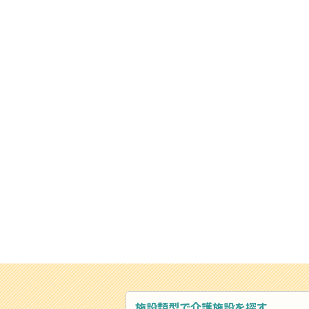
施設類型で介護施設を探す