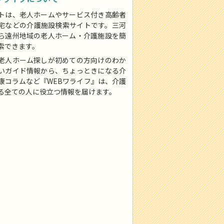
トは、老人ホームやサービス付き高齢者
宅などの介護施設検索サイトです。三河
ら遠州地域の老人ホーム・介護施設を簡
索できます。
老人ホーム探しが初めての方向けのわか
いガイド情報から、ちょっときになる介
康コラムなど『WEBワライフ』は、介護
る全ての人に役立つ情報を届けます。