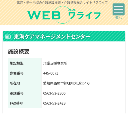
三河・遠州地域の介護施設検索・介護情報総合サイト「ワライフ」
東海ケアマネージメントセンター
施設概要
施設類型
介護支援事業所
郵便番号
445-0071
所在地
愛知県西尾市熊味町大道北４６
電話番号
0563-53-2906
FAX番号
0563-53-2429