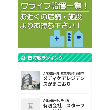
閲覧数ランキング