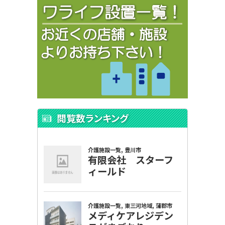
閲覧数ランキング