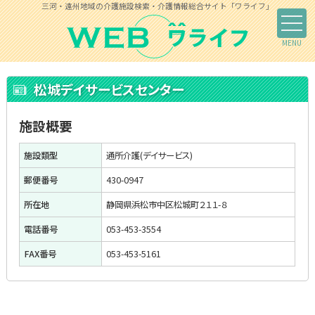
三河・遠州地域の介護施設検索・介護情報総合サイト「ワライフ」
松城デイサービスセンター
施設概要
施設類型
通所介護(デイサービス)
郵便番号
430-0947
所在地
静岡県浜松市中区松城町２１１-８
電話番号
053-453-3554
FAX番号
053-453-5161