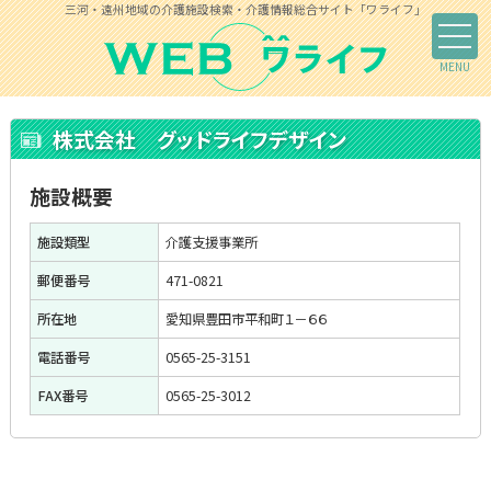
三河・遠州地域の介護施設検索・介護情報総合サイト「ワライフ」
株式会社 グッドライフデザイン
施設概要
施設類型
介護支援事業所
郵便番号
471-0821
所在地
愛知県豊田市平和町１－６６
電話番号
0565-25-3151
FAX番号
0565-25-3012