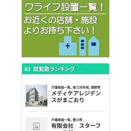
閲覧数ランキング