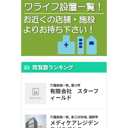
閲覧数ランキング