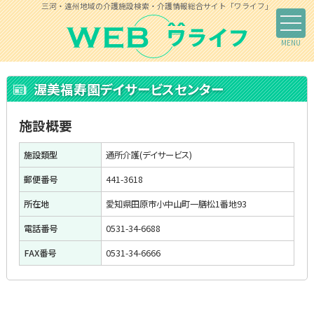
三河・遠州地域の介護施設検索・介護情報総合サイト「ワライフ」
渥美福寿園デイサービスセンター
施設概要
施設類型
通所介護(デイサービス)
郵便番号
441-3618
所在地
愛知県田原市小中山町一膳松1番地93
電話番号
0531-34-6688
FAX番号
0531-34-6666