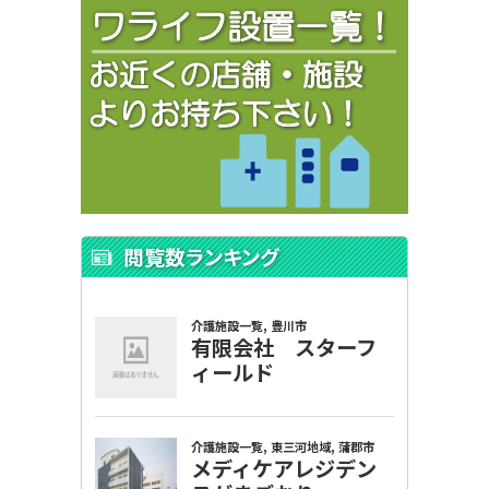
閲覧数ランキング