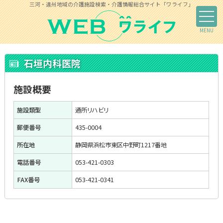
三河・遠州地域の介護施設検索・介護情報総合サイト「ワライフ」
石垣内科医院
施設概要
施設類型
通所リハビリ
郵便番号
435-0004
所在地
静岡県浜松市東区中野町1217番地
電話番号
053-421-0303
FAX番号
053-421-0341