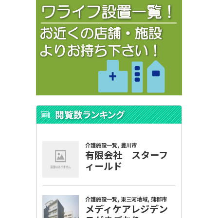
閲覧数ランキング