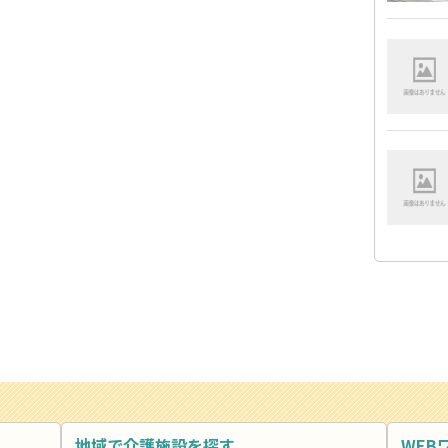
地域で介護施設を探す
WEB