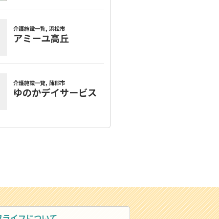
ワライフについて