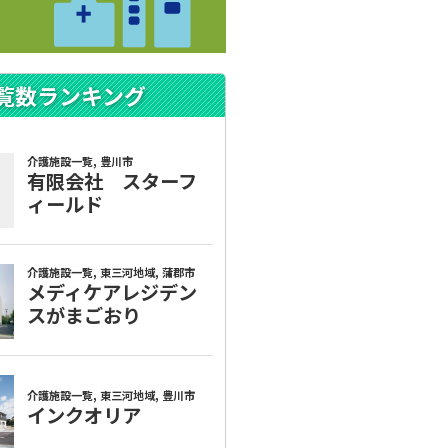
覧数ランキング