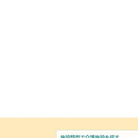
施設類型で介護施設を探す