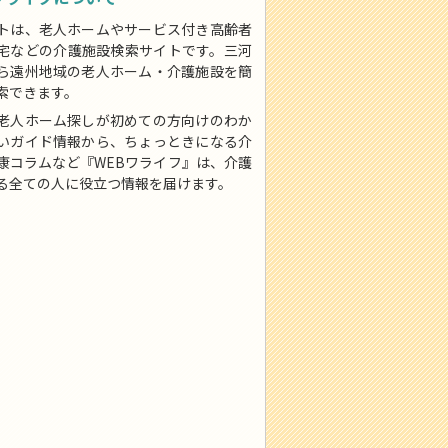
トは、老人ホームやサービス付き高齢者
宅などの介護施設検索サイトです。三河
ら遠州地域の老人ホーム・介護施設を簡
索できます。
老人ホーム探しが初めての方向けのわか
いガイド情報から、ちょっときになる介
康コラムなど『WEBワライフ』は、介護
る全ての人に役立つ情報を届けます。