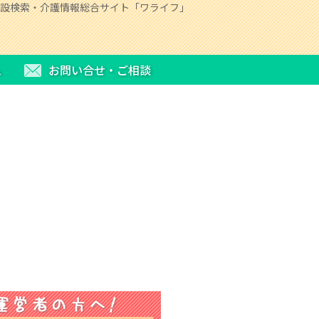
設検索・介護情報総合サイト「ワライフ」
ム
お問い合せ・ご相談