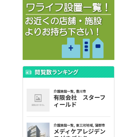
閲覧数ランキング