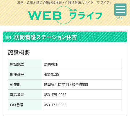
三河・遠州地域の介護施設検索・介護情報総合サイト「ワライフ」
訪問看護ステーション住吉
施設概要
施設類型
訪問看護
郵便番号
433-8125
所在地
静岡県浜松市中区和合町555
電話番号
053-475-0033
FAX番号
053-474-0033