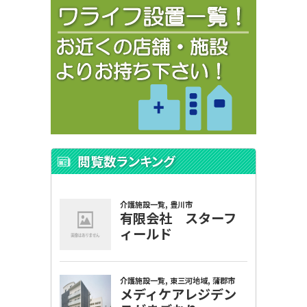
閲覧数ランキング