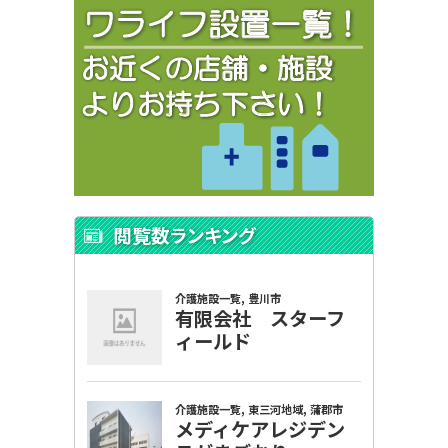
閲覧数ランキング